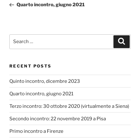
navigation
Post
Quarto incontro, giugno 2021
Search
Search
for:
RECENT POSTS
Quinto incontro, dicembre 2023
Quarto incontro, giugno 2021
Terzo incontro: 30 ottobre 2020 (virtualmente a Siena)
Secondo incontro: 22 novembre 2019 a Pisa
Primo incontro a Firenze