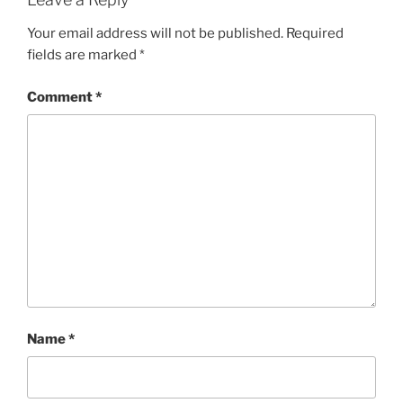
Your email address will not be published.
Required
fields are marked
*
Comment
*
Name
*