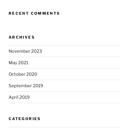
RECENT COMMENTS
ARCHIVES
November 2023
May 2021
October 2020
September 2019
April 2019
CATEGORIES